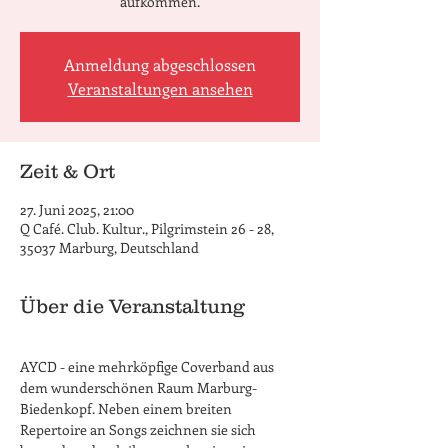
aufkommen.
Anmeldung abgeschlossen
Veranstaltungen ansehen
Zeit & Ort
27. Juni 2025, 21:00
Q Café. Club. Kultur., Pilgrimstein 26 - 28,
35037 Marburg, Deutschland
Über die Veranstaltung
AYCD - eine mehrköpfige Coverband aus 
dem wunderschönen Raum Marburg-
Biedenkopf. Neben einem breiten 
Repertoire an Songs zeichnen sie sich 