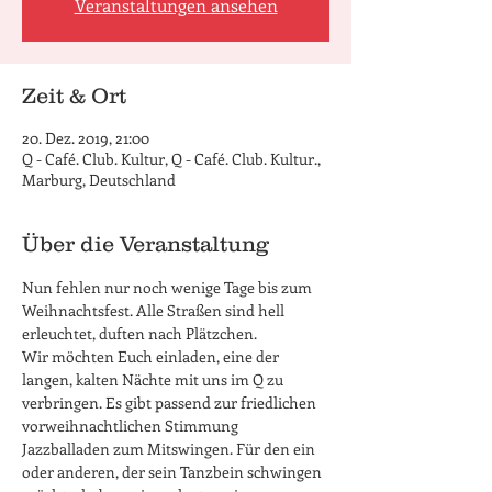
Veranstaltungen ansehen
Zeit & Ort
20. Dez. 2019, 21:00
Q - Café. Club. Kultur, Q - Café. Club. Kultur.,
Marburg, Deutschland
Über die Veranstaltung
Nun fehlen nur noch wenige Tage bis zum 
Weihnachtsfest. Alle Straßen sind hell 
erleuchtet, duften nach Plätzchen. 

Wir möchten Euch einladen, eine der 
langen, kalten Nächte mit uns im Q zu 
verbringen. Es gibt passend zur friedlichen 
vorweihnachtlichen Stimmung 
Jazzballaden zum Mitswingen. Für den ein 
oder anderen, der sein Tanzbein schwingen 