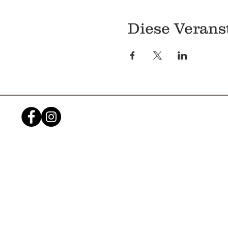
Diese Veranst