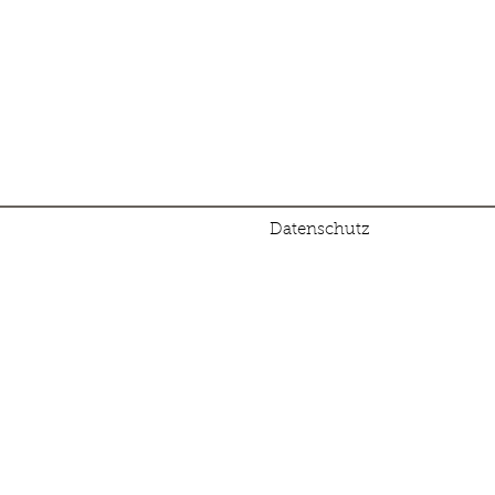
Datenschutz