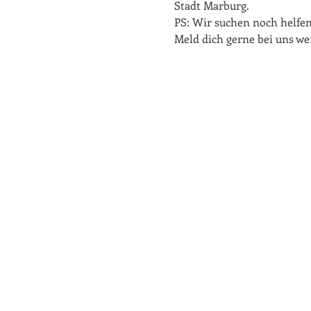
Stadt Marburg.
PS: Wir suchen noch helfe
Meld dich gerne bei uns we