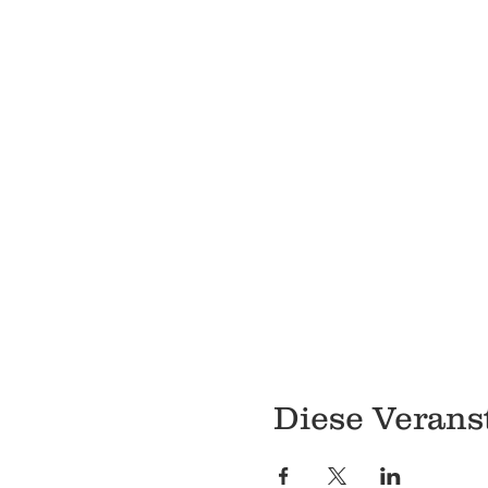
Diese Veranst