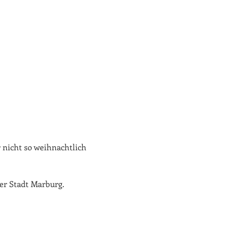
r nicht so weihnachtlich 
er Stadt Marburg.