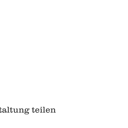
altung teilen