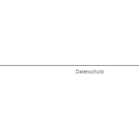
Datenschutz