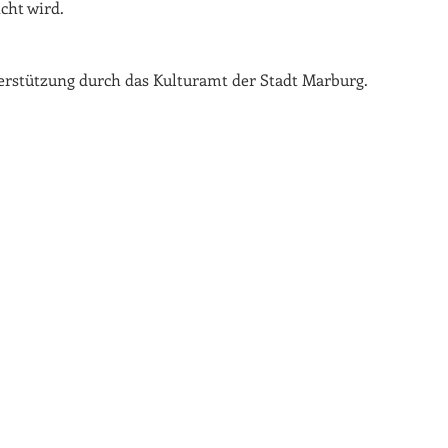
icht wird.
erstützung durch das Kulturamt der Stadt Marburg.