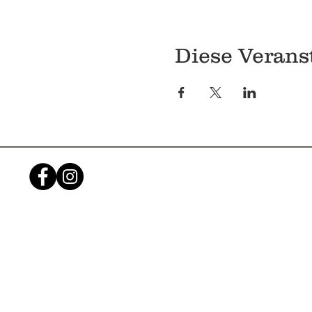
Diese Veranst