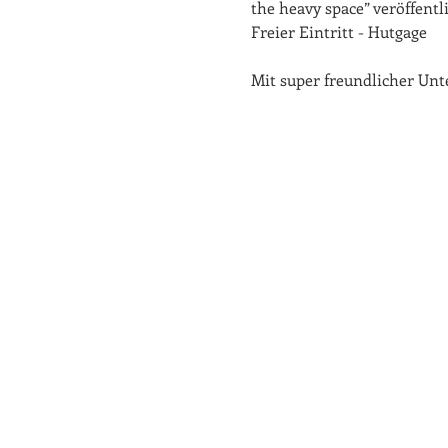
the heavy space” veröffentl
Freier Eintritt - Hutgage
Mit super freundlicher Unt