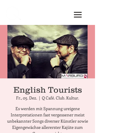
English Tourists
Fr., 05. Dez.
  |  
Q Café. Club. Kultur.
Es werden mit Spannung ureigene
Interpretationen fast vergessener meist
unbekannter Songs diverser Künstler sowie
Eigengewächse allererster Kajüte zum