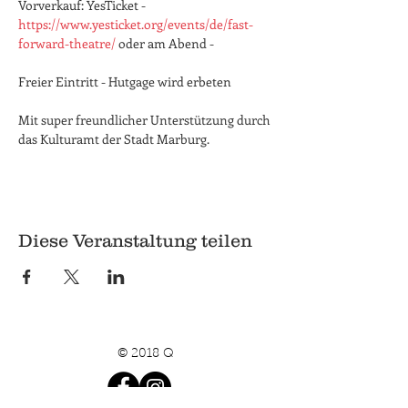
Vorverkauf: YesTicket - 
https://www.yesticket.org/events/de/fast-
forward-theatre/
 oder am Abend - 
Freier Eintritt - Hutgage wird erbeten
Mit super freundlicher Unterstützung durch 
das Kulturamt der Stadt Marburg.
Diese Veranstaltung teilen
© 2018 Q