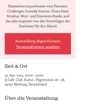
Klassisches Improtheater vom Feinsten:
Challenges, Comedy-Szenen, Chaos küsst
Struktur, Wort- und Emotions-Duelle, und
das alles inspiriert von den Vorschlägen der
Zuschauer für den Abend.
Anmeldung abgeschlossen
Veranstaltungen ansehen
Zeit & Ort
22. Apr. 2025, 20:00 – 23:00
Q Café. Club. Kultur., Pilgrimstein 26 - 28,
35037 Marburg, Deutschland
Über die Veranstaltung