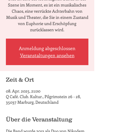
Szene im Moment, es ist ein musikalisches
Chaos, eine verrückte Achterbahn von
Musik und Theater, die Sie in einem Zustand
von Euphorie und Erschöpfung
zurücklassen wird.
Anmeldung abgeschlossen
Veranstaltungen ansehen
Zeit & Ort
08. Apr. 2025, 21:00
Q Café. Club. Kultur., Pilgrimstein 26 - 28,
35037 Marburg, Deutschland
Über die Veranstaltung
Die Band wurde 2013 als Duo von Nikodem 