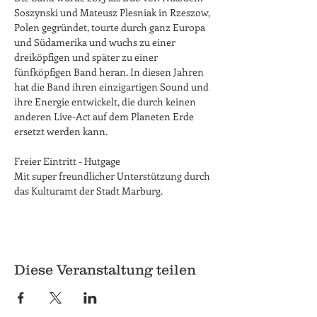
Soszynski und Mateusz Plesniak in Rzeszow, 
Polen gegründet, tourte durch ganz Europa 
und Südamerika und wuchs zu einer 
dreiköpfigen und später zu einer 
fünfköpfigen Band heran. In diesen Jahren 
hat die Band ihren einzigartigen Sound und 
ihre Energie entwickelt, die durch keinen 
anderen Live-Act auf dem Planeten Erde 
ersetzt werden kann.
Freier Eintritt - Hutgage
Mit super freundlicher Unterstützung durch 
das Kulturamt der Stadt Marburg.
Diese Veranstaltung teilen