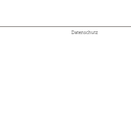
Datenschutz