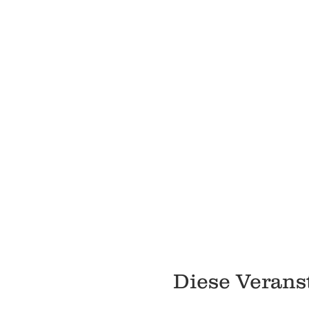
Diese Veranst