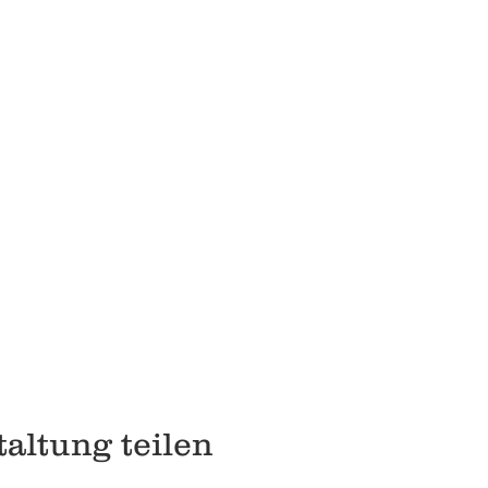
altung teilen