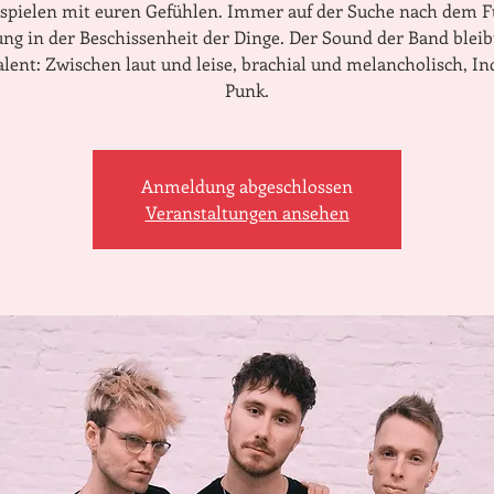
spielen mit euren Gefühlen. Immer auf der Suche nach dem 
ng in der Beschissenheit der Dinge. Der Sound der Band bleib
lent: Zwischen laut und leise, brachial und melancholisch, In
Punk.
Anmeldung abgeschlossen
Veranstaltungen ansehen