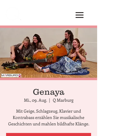
Genaya
Mi., 09. Aug.
  |  
Q Marburg
Mit Geige, Schlagzeug, Klavier und
Kontrabass erzählen Sie musikalische
Geschichten und mahlen bildhafte Klänge.