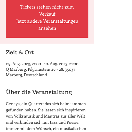
Tickets stehen nicht zum
Verkauf
Jetzt andere Veranstaltungen
ansehen
Zeit & Ort
09. Aug. 2023, 21:00 – 10. Aug. 2023, 21:00
Q Marburg, Pilgrimstein 26 - 28, 35037
Marburg, Deutschland
Über die Veranstaltung
Genaya, ein Quartett das sich beim jammen 
gefunden haben. Sie lassen sich inspirieren 
von Volksmusik und Mantras aus aller Welt 
und verbinden sich mit Jazz und Poesie, 
immer mit dem Wünsch, ein musikalischen 