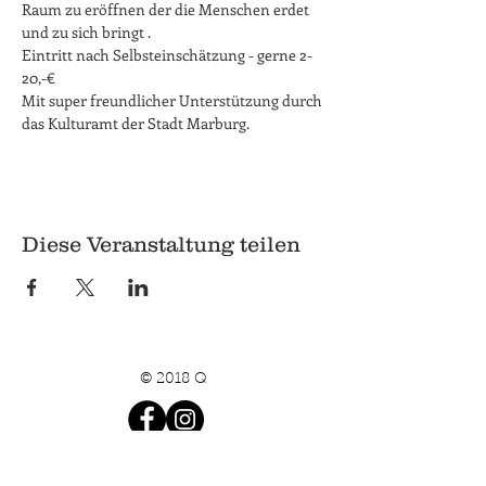
Raum zu eröffnen der die Menschen erdet 
und zu sich bringt .
Eintritt nach Selbsteinschätzung - gerne 2-
20,-€

Mit super freundlicher Unterstützung durch 
das Kulturamt der Stadt Marburg.
Diese Veranstaltung teilen
© 2018 Q
Q