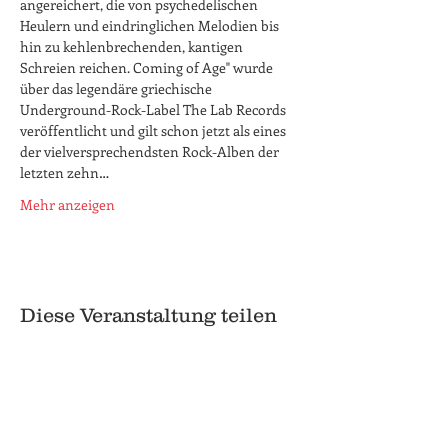
angereichert, die von psychedelischen 
Heulern und eindringlichen Melodien bis 
hin zu kehlenbrechenden, kantigen 
Schreien reichen. Coming of Age" wurde 
über das legendäre griechische 
Underground-Rock-Label The Lab Records 
veröffentlicht und gilt schon jetzt als eines 
der vielversprechendsten Rock-Alben der 
letzten zehn…
Mehr anzeigen
Diese Veranstaltung teilen
© 2018 Q