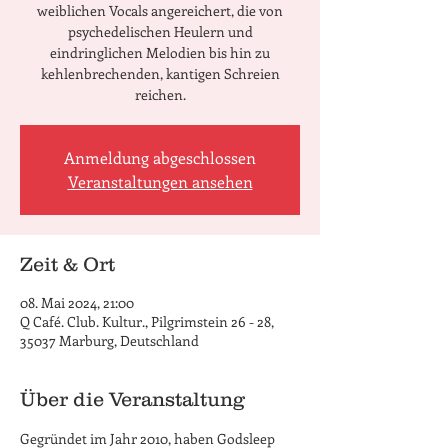
weiblichen Vocals angereichert, die von
psychedelischen Heulern und
eindringlichen Melodien bis hin zu
kehlenbrechenden, kantigen Schreien
reichen.
Anmeldung abgeschlossen
Veranstaltungen ansehen
Zeit & Ort
08. Mai 2024, 21:00
Q Café. Club. Kultur., Pilgrimstein 26 - 28,
35037 Marburg, Deutschland
Über die Veranstaltung
Gegründet im Jahr 2010, haben Godsleep 