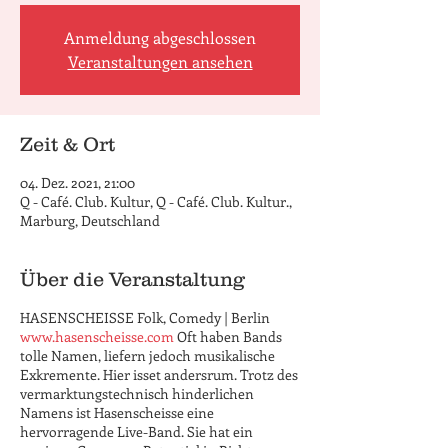
Anmeldung abgeschlossen
Veranstaltungen ansehen
Zeit & Ort
04. Dez. 2021, 21:00
Q - Café. Club. Kultur, Q - Café. Club. Kultur.,
Marburg, Deutschland
Über die Veranstaltung
HASENSCHEISSE Folk, Comedy | Berlin
www.hasenscheisse.com
Oft haben Bands
tolle Namen, liefern jedoch musikalische
Exkremente. Hier isset andersrum. Trotz des
vermarktungstechnisch hinderlichen
Namens ist Hasenscheisse eine
hervorragende Live-Band. Sie hat ein