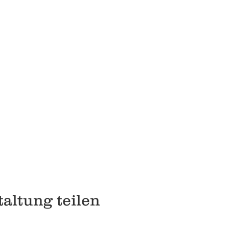
altung teilen