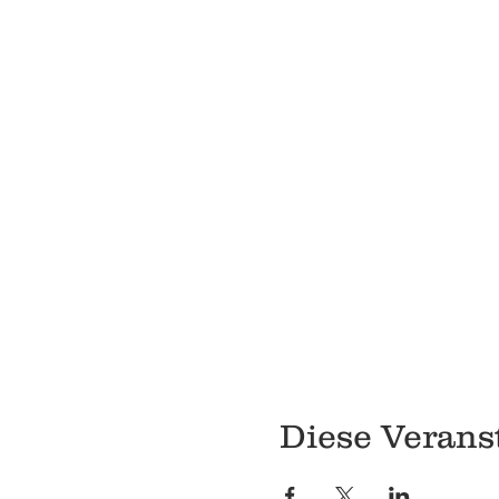
Diese Veranst