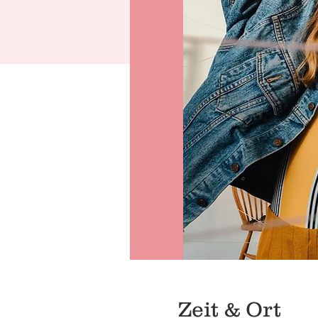
Zeit & Ort