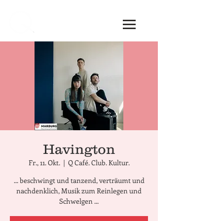
Havington
Fr., 11. Okt.
  |  
Q Café. Club. Kultur.
... beschwingt und tanzend, verträumt und
nachdenklich, Musik zum Reinlegen und
Schwelgen ...