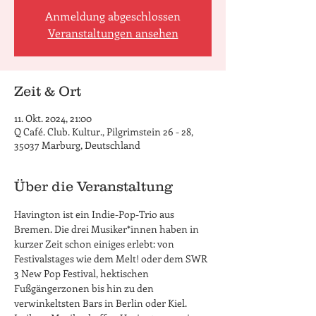
Anmeldung abgeschlossen
Veranstaltungen ansehen
Zeit & Ort
11. Okt. 2024, 21:00
Q Café. Club. Kultur., Pilgrimstein 26 - 28,
35037 Marburg, Deutschland
Über die Veranstaltung
Havington ist ein Indie-Pop-Trio aus 
Bremen. Die drei Musiker*innen haben in 
kurzer Zeit schon einiges erlebt: von 
Festivalstages wie dem Melt! oder dem SWR 
3 New Pop Festival, hektischen 
Fußgängerzonen bis hin zu den 
verwinkeltsten Bars in Berlin oder Kiel.
