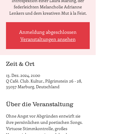
Introspektion einer Laura Marling, der
federleichten Melancholie Adrianne
Lenkers und dem kreativen Mut à la Feist.
Anmeldung abgeschlossen
Veranstaltungen ansehen
Zeit & Ort
13. Dez. 2024, 21:00
Q Café. Club. Kultur., Pilgrimstein 26 - 28,
35037 Marburg, Deutschland
Über die Veranstaltung
Ohne Angst vor Abgründen entwirft sie 
ihre persönlichen und poetischen Songs. 
Virtuose Stimmkontrolle, großes 