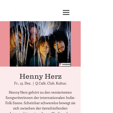
Henny Herz
Fr., 13. Dez.
  |  
Q Café. Club. Kultur.
Henny Herz gehört zu den versiertesten
Songwriterinnen der internationalen Indie-
Folk Szene. Scheinbar schwerelos bewegt sie
sich zwischen der tierschürfenden