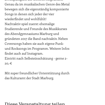
Genau da im musikalischen Genre des Metal 
bewegen sich die eigenständig komponierte 
Songs in denen sich jeder der vier 
wiederfindet und wohlfühlt!
Nachtaktiv spiel zuerst: ehemalige 
Studierende und Freunde des Musikkurses 
des Abendgymnasiums Marburg und 
gründeten 2017 die Band nachtaktiv. Neben 
Coversongs haben sie auch eigene Punk- 
und Rocksongs im Programm. Weitere Infos 
findet auch auf Instagram.
Eintritt nach Selbsteinschätzung - gerne 2-
20,-€
Mit super freundlicher Unterstützung durch 
das Kulturamt der Stadt Marburg.
Diese Veranstaltung teilen