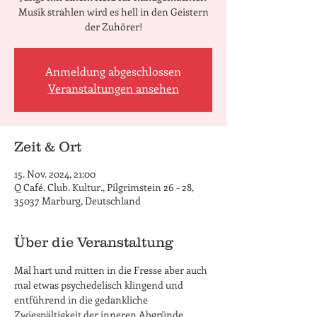
Musik strahlen wird es hell in den Geistern
Anmeldung abgeschlossen
Veranstaltungen ansehen
Zeit & Ort
15. Nov. 2024, 21:00
Q Café. Club. Kultur., Pilgrimstein 26 - 28,
35037 Marburg, Deutschland
Über die Veranstaltung
Mal hart und mitten in die Fresse aber auch 
mal etwas psychedelisch klingend und 
entführend in die gedankliche 
Zwiespältigkeit der inneren Abgründe… 