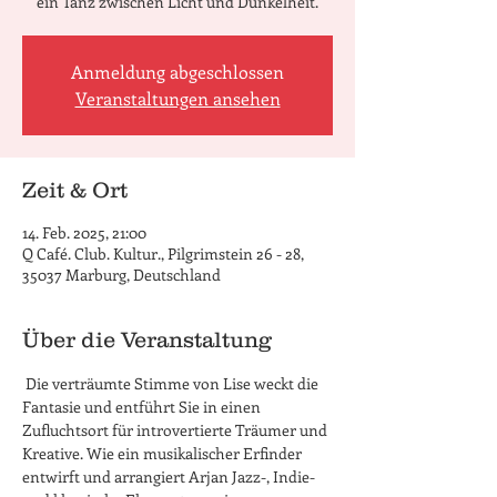
ein Tanz zwischen Licht und Dunkelheit.
Anmeldung abgeschlossen
Veranstaltungen ansehen
Zeit & Ort
14. Feb. 2025, 21:00
Q Café. Club. Kultur., Pilgrimstein 26 - 28,
35037 Marburg, Deutschland
Über die Veranstaltung
 Die verträumte Stimme von Lise weckt die 
Fantasie und entführt Sie in einen 
Zufluchtsort für introvertierte Träumer und 
Kreative. Wie ein musikalischer Erfinder 
entwirft und arrangiert Arjan Jazz-, Indie- 