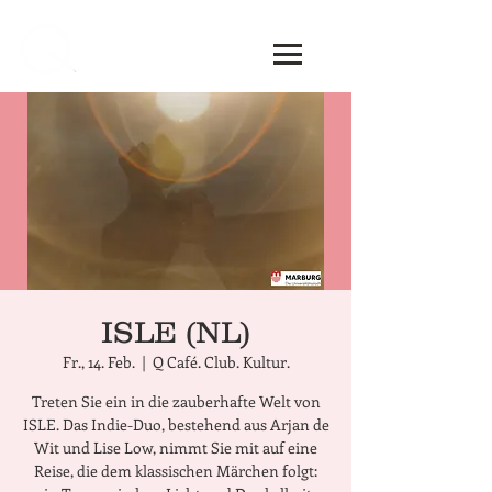
ISLE (NL)
Fr., 14. Feb.
  |  
Q Café. Club. Kultur.
Treten Sie ein in die zauberhafte Welt von
ISLE. Das Indie-Duo, bestehend aus Arjan de
Wit und Lise Low, nimmt Sie mit auf eine
Reise, die dem klassischen Märchen folgt: