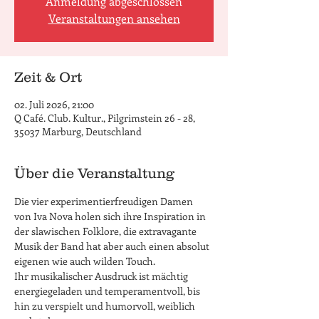
Anmeldung abgeschlossen
Veranstaltungen ansehen
Zeit & Ort
02. Juli 2026, 21:00
Q Café. Club. Kultur., Pilgrimstein 26 - 28,
35037 Marburg, Deutschland
Über die Veranstaltung
Die vier experimentierfreudigen Damen 
von Iva Nova holen sich ihre Inspiration in 
der slawischen Folklore, die extravagante 
Musik der Band hat aber auch einen absolut 
eigenen wie auch wilden Touch.
Ihr musikalischer Ausdruck ist mächtig 
energiegeladen und temperamentvoll, bis 
hin zu verspielt und humorvoll, weiblich 