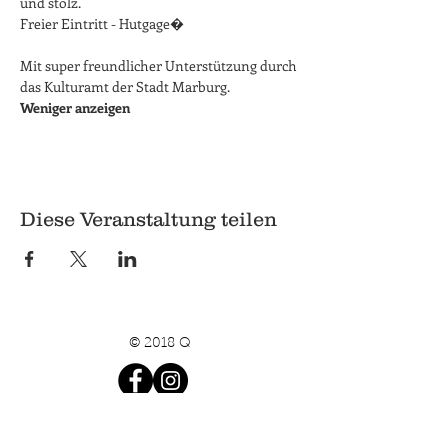
und stolz.
Freier Eintritt - Hutgage�
Mit super freundlicher Unterstützung durch 
das Kulturamt der Stadt Marburg.
Weniger anzeigen
Diese Veranstaltung teilen
© 2018 Q
Q
Pilgrimstein 26-28