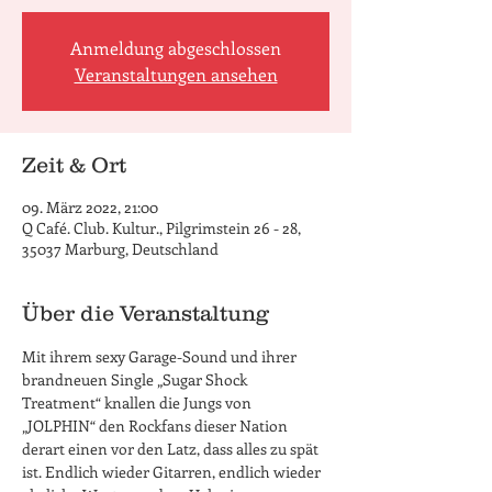
Anmeldung abgeschlossen
Veranstaltungen ansehen
Zeit & Ort
09. März 2022, 21:00
Q Café. Club. Kultur., Pilgrimstein 26 - 28,
35037 Marburg, Deutschland
Über die Veranstaltung
Mit ihrem sexy Garage-Sound und ihrer 
brandneuen Single „Sugar Shock 
Treatment“ knallen die Jungs von 
„JOLPHIN“ den Rockfans dieser Nation 
derart einen vor den Latz, dass alles zu spät 
ist. Endlich wieder Gitarren, endlich wieder 