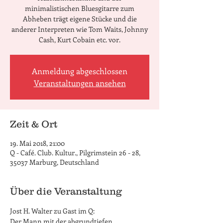
minimalistischen Bluesgitarre zum
Abheben trägt eigene Stücke und die
anderer Interpreten wie Tom Waits, Johnny
Cash, Kurt Cobain etc. vor.
Anmeldung abgeschlossen
Veranstaltungen ansehen
Zeit & Ort
19. Mai 2018, 21:00
Q - Café. Club. Kultur., Pilgrimstein 26 - 28,
35037 Marburg, Deutschland
Über die Veranstaltung
Jost H. Walter zu Gast im Q: 
Der Mann mit der abgrundtiefen 