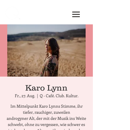
Karo Lynn
Fr., 27. Aug.
  |  
Q - Café. Club. Kultur.
Im Mittelpunkt Karo Lynns Stimme, ihr
tiefer, rauchiger, zuweilen
androgyner Alt, der mit der Musik ins Weite
schwebt, ohne zu vergessen, wie schwer es