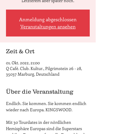
Letzterem aber später noch.
Anmeldung abgeschlossen
Veranstaltungen ansehen
Zeit & Ort
01. Okt. 2022, 21:00
Q Café. Club. Kultur., Pilgrimstein 26 - 28,
35037 Marburg, Deutschland
Über die Veranstaltung
Endlich. Sie kommen. Sie kommen endlich 
wieder nach Europa. KINGSWOOD.

Mit 30 Tourdates in der nördlichen 
Hemisphäre Europas sind die Superstars 