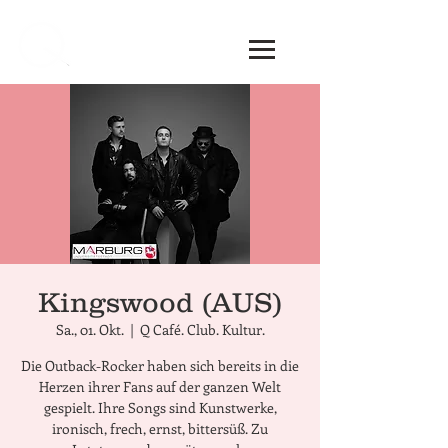
Kingswood (AUS)
Sa., 01. Okt.
  |  
Q Café. Club. Kultur.
Die Outback-Rocker haben sich bereits in die
Herzen ihrer Fans auf der ganzen Welt
gespielt. Ihre Songs sind Kunstwerke,
ironisch, frech, ernst, bittersüß. Zu