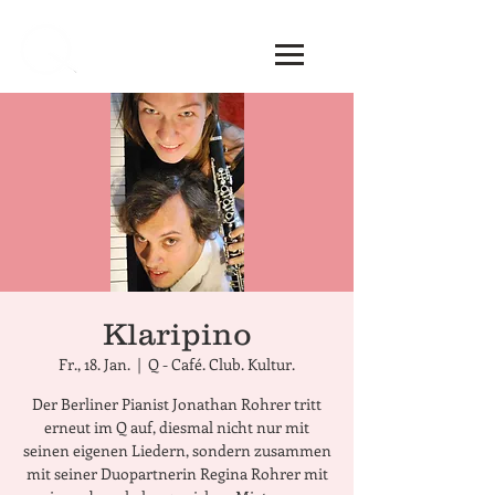
Klaripino
Fr., 18. Jan.
  |  
Q - Café. Club. Kultur.
Der Berliner Pianist Jonathan Rohrer tritt
erneut im Q auf, diesmal nicht nur mit
seinen eigenen Liedern, sondern zusammen
mit seiner Duopartnerin Regina Rohrer mit