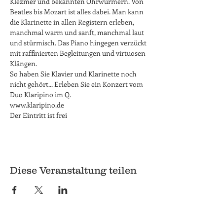
Klezmer und bekannten Ohrwürmern. Von 
Beatles bis Mozart ist alles dabei. Man kann 
die Klarinette in allen Registern erleben, 
manchmal warm und sanft, manchmal laut 
und stürmisch. Das Piano hingegen verzückt 
mit raffinierten Begleitungen und virtuosen 
Klängen.
So haben Sie Klavier und Klarinette noch 
nicht gehört... Erleben Sie ein Konzert vom 
Duo Klaripino im Q. 
www.klaripino.de
Der Eintritt ist frei
Diese Veranstaltung teilen