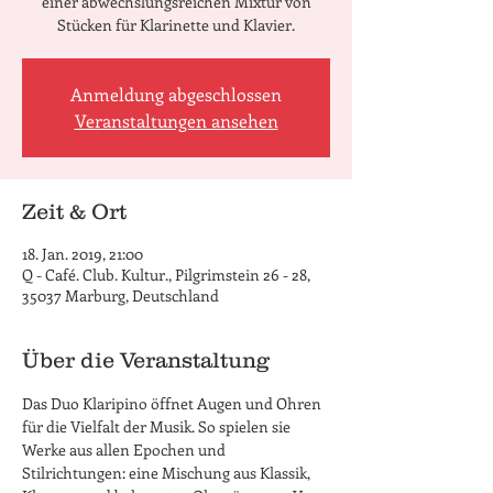
einer abwechslungsreichen Mixtur von
Stücken für Klarinette und Klavier.
Anmeldung abgeschlossen
Veranstaltungen ansehen
Zeit & Ort
18. Jan. 2019, 21:00
Q - Café. Club. Kultur., Pilgrimstein 26 - 28,
35037 Marburg, Deutschland
Über die Veranstaltung
Das Duo Klaripino öffnet Augen und Ohren 
für die Vielfalt der Musik. So spielen sie 
Werke aus allen Epochen und 
Stilrichtungen: eine Mischung aus Klassik, 