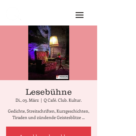
Lesebühne
Di., 03. März
  |  
Q Café. Club. Kultur.
Gedichte, Streitschriften, Kurzgeschichten,
Tiraden und zündende Geistesblitze ...