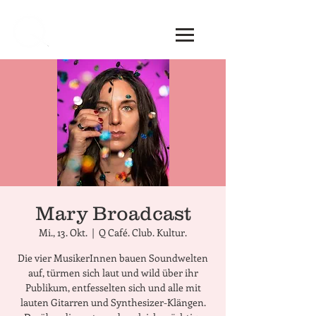
Mary Broadcast
Mi., 13. Okt.
  |  
Q Café. Club. Kultur.
Die vier MusikerInnen bauen Soundwelten
auf, türmen sich laut und wild über ihr
Publikum, entfesselten sich und alle mit
lauten Gitarren und Synthesizer-Klängen.