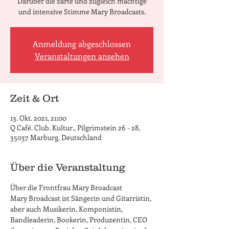
Darüber die zarte und zugleich mächtige
und intensive Stimme Mary Broadcasts.
Anmeldung abgeschlossen
Veranstaltungen ansehen
Zeit & Ort
13. Okt. 2021, 21:00
Q Café. Club. Kultur., Pilgrimstein 26 - 28,
35037 Marburg, Deutschland
Über die Veranstaltung
Über die Frontfrau Mary Broadcast

Mary Broadcast ist Sängerin und Gitarristin, 
aber auch Musikerin, Komponistin, 
Bandleaderin, Bookerin, Produzentin, CEO 