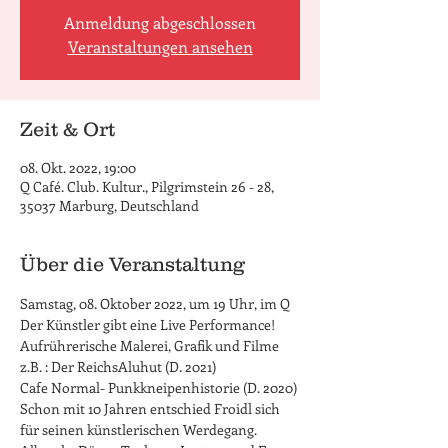
Anmeldung abgeschlossen
Veranstaltungen ansehen
Zeit & Ort
08. Okt. 2022, 19:00
Q Café. Club. Kultur., Pilgrimstein 26 - 28,
35037 Marburg, Deutschland
Über die Veranstaltung
Samstag, 08. Oktober 2022, um 19 Uhr, im Q
Der Künstler gibt eine Live Performance!
Aufrührerische Malerei, Grafik und Filme 

z.B. : Der ReichsAluhut (D. 2021)

Cafe Normal- Punkkneipenhistorie (D. 2020)
Schon mit 10 Jahren entschied Froidl sich 
für seinen künstlerischen Werdegang. 