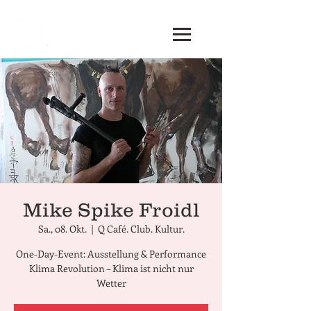
Mike Spike Froidl
Sa., 08. Okt.
  |  
Q Café. Club. Kultur.
One-Day-Event: Ausstellung & Performance
Klima Revolution – Klima ist nicht nur
Wetter