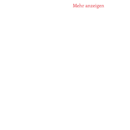
Mehr anzeigen