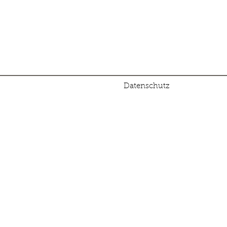
Datenschutz