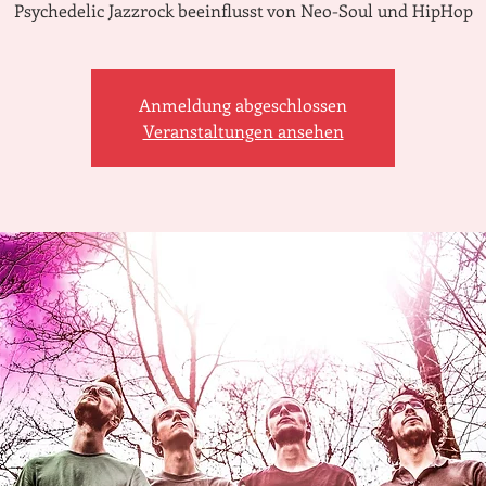
Psychedelic Jazzrock beeinflusst von Neo-Soul und HipHop
Anmeldung abgeschlossen
Veranstaltungen ansehen