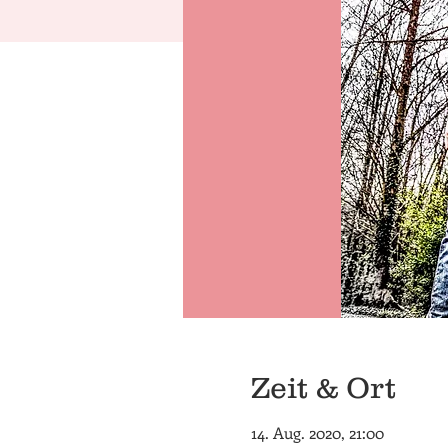
Zeit & Ort
14. Aug. 2020, 21:00