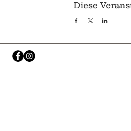
Diese Veranst