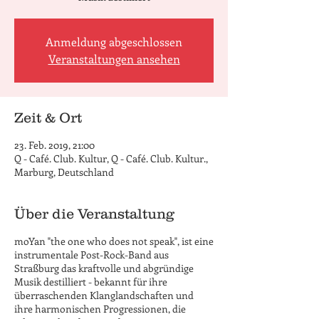
Anmeldung abgeschlossen
Veranstaltungen ansehen
Zeit & Ort
23. Feb. 2019, 21:00
Q - Café. Club. Kultur, Q - Café. Club. Kultur.,
Marburg, Deutschland
Über die Veranstaltung
moYan "the one who does not speak", ist eine
instrumentale Post-Rock-Band aus
Straßburg das kraftvolle und abgründige
Musik destilliert - bekannt für ihre
überraschenden Klanglandschaften und
ihre harmonischen Progressionen, die