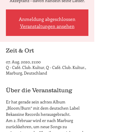
Akzeptanz – davon handeln seine Lieder.
Anmeldung abgeschlossen
Veranstaltungen ansehen
Zeit & Ort
07. Aug. 2020, 21:00
Q - Café. Club. Kultur, Q - Café. Club. Kultur.,
Marburg, Deutschland
Über die Veranstaltung
Er hat gerade sein achtes Album 
„Bloom/Burn“ mit dem deutschen Label 
Bekassine Records herausgebracht.
Am 2. Februar wird er nach Marburg 
zurückkehren, um neue Songs zu 