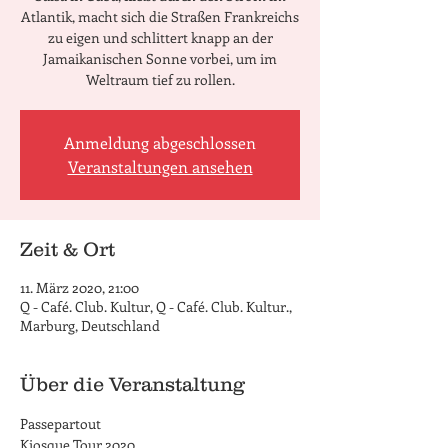
Atlantik, macht sich die Straßen Frankreichs
zu eigen und schlittert knapp an der
Jamaikanischen Sonne vorbei, um im
Weltraum tief zu rollen.
Anmeldung abgeschlossen
Veranstaltungen ansehen
Zeit & Ort
11. März 2020, 21:00
Q - Café. Club. Kultur, Q - Café. Club. Kultur.,
Marburg, Deutschland
Über die Veranstaltung
Passepartout
Kiosque Tour 2020