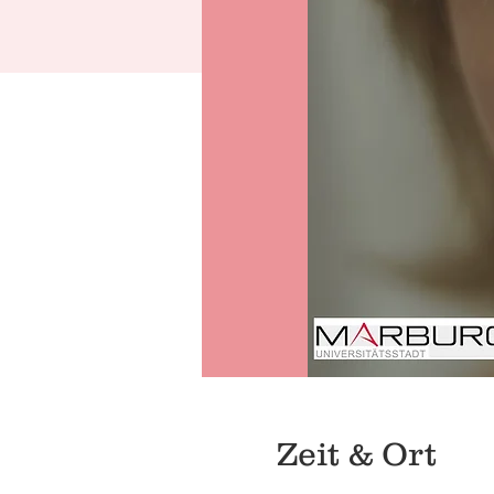
Zeit & Ort