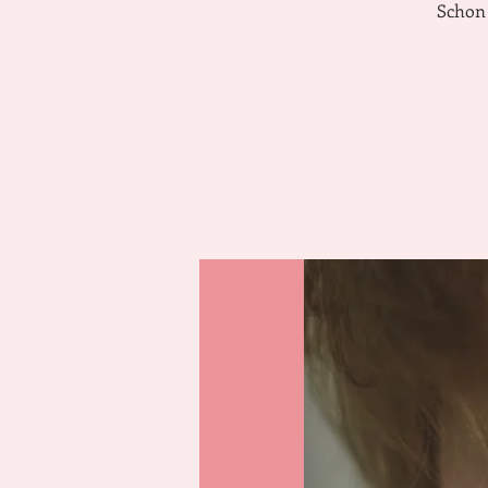
Schon 