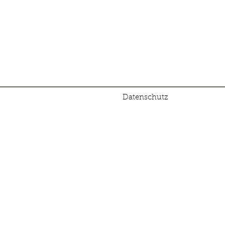
Datenschutz