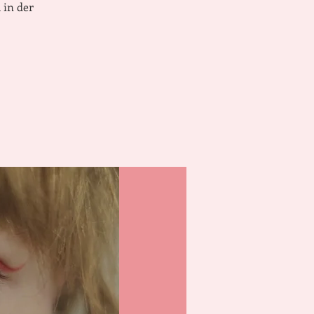
 in der