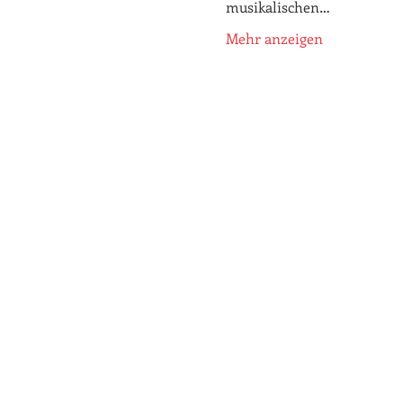
musikalischen…
Mehr anzeigen