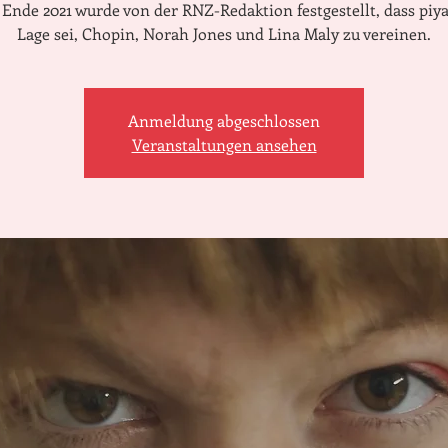
Ende 2021 wurde von der RNZ-Redaktion festgestellt, dass piya
Lage sei, Chopin, Norah Jones und Lina Maly zu vereinen.
Anmeldung abgeschlossen
Veranstaltungen ansehen