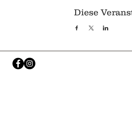
Diese Veranst