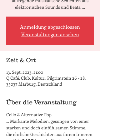
aufregende musikalische Schichten aus
elektronischen Sounds und Beats. ...
Anmeldung abgeschlossen
Veranstaltungen ansehen
Zeit & Ort
13. Sept. 2023, 21:00
Q Café. Club. Kultur., Pilgrimstein 26 - 28,
35037 Marburg, Deutschland
Über die Veranstaltung
Cello & Alternative Pop
... Markante Melodien, gesungen von einer 
starken und doch einfühlsamen Stimme, 
die ehrliche Geschichten aus ihrem Inneren 