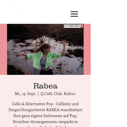
Rabea
Mi., 13. Sept.
  |  
Q Café. Club. Kultur.
Cello & Alternative Pop – Cellistin und
Singer/Songwriterin RABEA manifestiert
ihre ganz eigene Sichtweise auf Pop.
Streicher-Arrangements, verpackt in