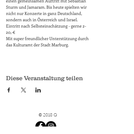
einen gemeinsamen Auftritt mit Sebastian 
Sturm und Jamaram. Bis heute spielten wir 
nicht nur Konzerte in ganz Deutschland, 
sondern auch in Österreich und Israel.
Eintritt nach Selbsteinschätzung - gerne 2-
20,-€

Mit super freundlicher Unterstützung durch 
das Kulturamt der Stadt Marburg.
Diese Veranstaltung teilen
© 2018 Q