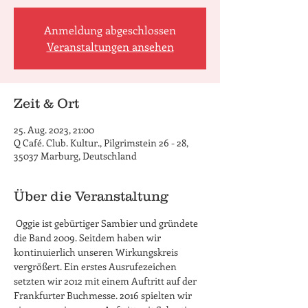
Anmeldung abgeschlossen
Veranstaltungen ansehen
Zeit & Ort
25. Aug. 2023, 21:00
Q Café. Club. Kultur., Pilgrimstein 26 - 28,
35037 Marburg, Deutschland
Über die Veranstaltung
 Oggie ist gebürtiger Sambier und gründete 
die Band 2009. Seitdem haben wir 
kontinuierlich unseren Wirkungskreis 
vergrößert. Ein erstes Ausrufezeichen 
setzten wir 2012 mit einem Auftritt auf der 
Frankfurter Buchmesse. 2016 spielten wir 