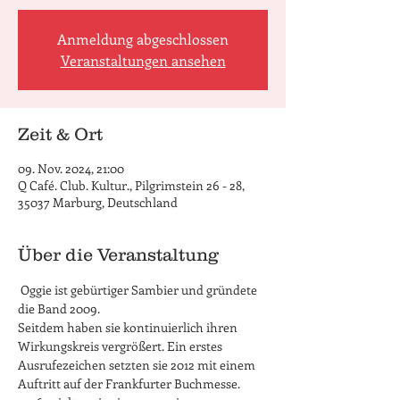
Anmeldung abgeschlossen
Veranstaltungen ansehen
Zeit & Ort
09. Nov. 2024, 21:00
Q Café. Club. Kultur., Pilgrimstein 26 - 28,
35037 Marburg, Deutschland
Über die Veranstaltung
 Oggie ist gebürtiger Sambier und gründete 
die Band 2009. 
Seitdem haben sie kontinuierlich ihren 
Wirkungskreis vergrößert. Ein erstes 
Ausrufezeichen setzten sie 2012 mit einem 
Auftritt auf der Frankfurter Buchmesse. 