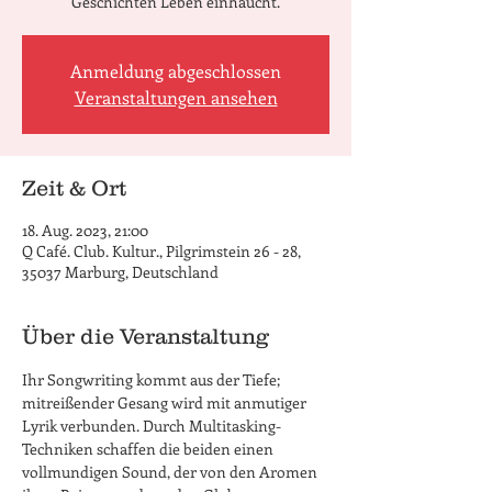
Geschichten Leben einhaucht.
Anmeldung abgeschlossen
Veranstaltungen ansehen
Zeit & Ort
18. Aug. 2023, 21:00
Q Café. Club. Kultur., Pilgrimstein 26 - 28,
35037 Marburg, Deutschland
Über die Veranstaltung
Ihr Songwriting kommt aus der Tiefe; 
mitreißender Gesang wird mit anmutiger 
Lyrik verbunden. Durch Multitasking-
Techniken schaffen die beiden einen 
vollmundigen Sound, der von den Aromen 