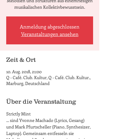
Melodien und Strukturen aus einemriesigen
musikalischen Kollektivbewusstsein.
Anmeldung abgeschlossen
Veranstaltungen ansehen
Zeit & Ort
10. Aug. 2018, 21:00
Q - Café. Club. Kultur, Q - Café. Club. Kultur.,
Marburg, Deutschland
Über die Veranstaltung
Strictly Mint
... sind Yvonne Machado (Lyrics, Gesang) 
und Mark Pfurtscheller (Piano, Synthesizer, 
Laptop). Gemeinsam entfesseln sie 