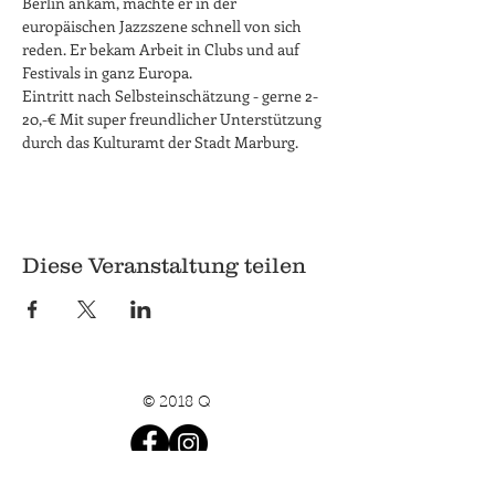
Berlin ankam, machte er in der 
europäischen Jazzszene schnell von sich 
reden. Er bekam Arbeit in Clubs und auf 
Festivals in ganz Europa.
Eintritt nach Selbsteinschätzung - gerne 2-
20,-€ Mit super freundlicher Unterstützung 
durch das Kulturamt der Stadt Marburg.
Diese Veranstaltung teilen
© 2018 Q
Q