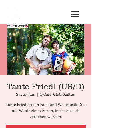
Tante Friedl (US/D)
Sa., 27. Jan.
  |  
Q Café. Club. Kultur.
Tante Friedl ist ein Folk- und Weltmusik-Duo
mit Wahlheimat Berlin, in das Sie sich
verlieben werden.