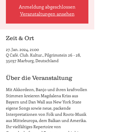
Anmeldung abgeschlossen
Veranstaltungen ansehen
Zeit & Ort
27. Jan. 2024, 21:00
Q Café. Club. Kultur., Pilgrimstein 26 - 28,
35037 Marburg, Deutschland
Über die Veranstaltung
Mit Akkordeon, Banjo und ihren kraftvollen 
Stimmen kreieren Magdalena Kriss aus 
Bayern und Dan Wall aus New York State 
eigene Songs sowie neue, packende 
Interpretationen von Folk und Roots-Musik 
aus Mitteleuropa, dem Balkan und Amerika. 
Ihr vielfältiges Repertoire von 