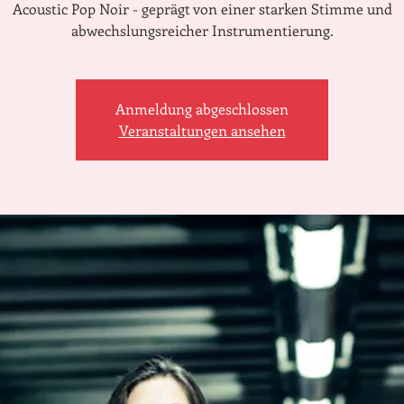
Acoustic Pop Noir - geprägt von einer starken Stimme und
abwechslungsreicher Instrumentierung.
Anmeldung abgeschlossen
Veranstaltungen ansehen