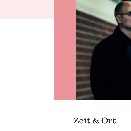
Zeit & Ort