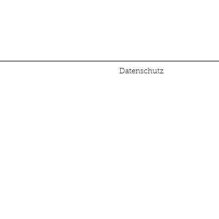
Datenschutz