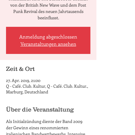
von der British New Wave und dem Post
Punk Revival des neuen Jahrtausends
beeinflusst.
Anmeldung abgeschlossen
Veranstaltungen ansehen
Zeit & Ort
27. Apr. 2019, 21:00
Q - Café. Club. Kultur, Q - Café. Club. Kultur.,
Marburg, Deutschland
Über die Veranstaltung
Als Initialzündung diente der Band 2009 
der Gewinn eines renommierten 
italienischen Bandwettbewerbs. Intensive 