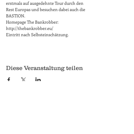
erstmals auf ausgedehnte Tour durch den 
Rest Europas und besuchen dabei auch die 
BASTION. 
Homepage The Bankrobber: 
http://thebankrobber.eu/
Eintritt nach Selbsteinschätzung.
Diese Veranstaltung teilen
© 2018 Q
Q