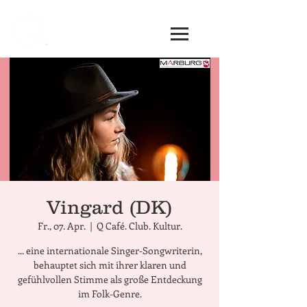
Vingard (DK)
Fr., 07. Apr.
  |  
Q Café. Club. Kultur.
... eine internationale Singer-Songwriterin,
behauptet sich mit ihrer klaren und
gefühlvollen Stimme als große Entdeckung
im Folk-Genre.