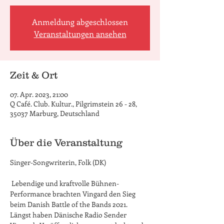
Anmeldung abgeschlossen
Veranstaltungen ansehen
Zeit & Ort
07. Apr. 2023, 21:00
Q Café. Club. Kultur., Pilgrimstein 26 - 28,
35037 Marburg, Deutschland
Über die Veranstaltung
 Lebendige und kraftvolle Bühnen- 
Performance brachten Vingard den Sieg 
beim Danish Battle of the Bands 2021. 
Längst haben Dänische Radio Sender 