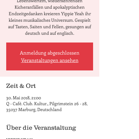
Lebenswertem, wiederkehrenden
Kicheranfällen und apokalyptischen
Endzeitgedanken kreieren Yippie Yeah ihr
kleines musikalisches Universum. Gespielt
auf Tasten, Saiten und Fellen, gesungen auf
deutsch und auf englisch.
Anmeldung abgeschlossen
Veranstaltungen ansehen
Zeit & Ort
30. Mai 2018, 21:00
Q - Café. Club. Kultur., Pilgrimstein 26 - 28,
35037 Marburg, Deutschland
Über die Veranstaltung